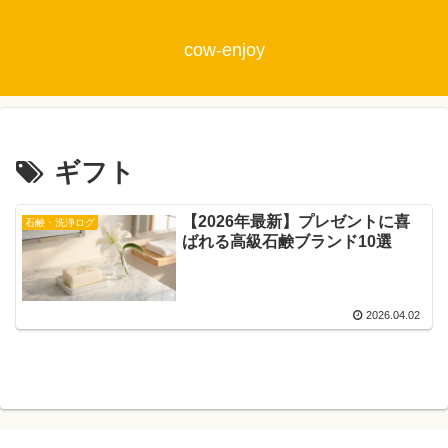
cow-enjoy
ギフト
【2026年最新】プレゼントに喜
石鹸・洗浄ログ
ばれる高級石鹸ブランド10選
2026.04.02