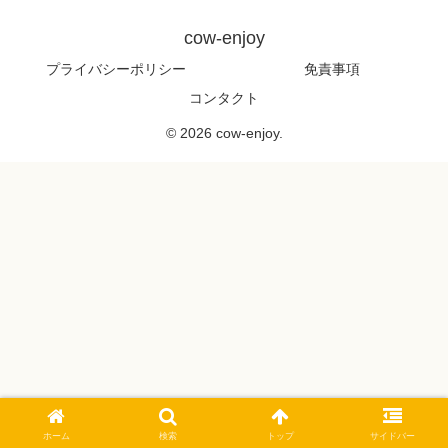
cow-enjoy
プライバシーポリシー
免責事項
コンタクト
© 2026 cow-enjoy.
ホーム
検索
トップ
サイドバー