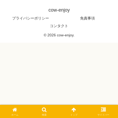
cow-enjoy
プライバシーポリシー
免責事項
コンタクト
© 2026 cow-enjoy.
ホーム
検索
トップ
サイドバー