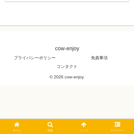
cow-enjoy
プライバシーポリシー
免責事項
コンタクト
© 2026 cow-enjoy.
ホーム
検索
トップ
サイドバー