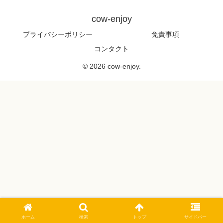
cow-enjoy
プライバシーポリシー
免責事項
コンタクト
© 2026 cow-enjoy.
ホーム
検索
トップ
サイドバー