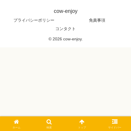
cow-enjoy
プライバシーポリシー
免責事項
コンタクト
© 2026 cow-enjoy.
ホーム
検索
トップ
サイドバー