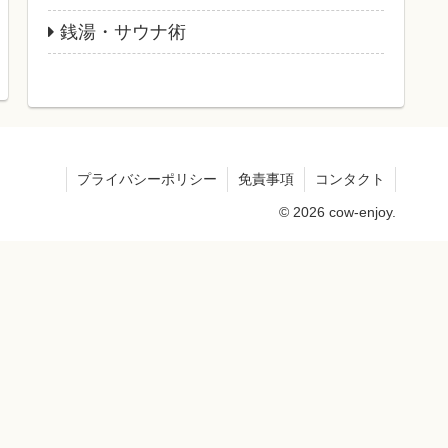
銭湯・サウナ術
プライバシーポリシー
免責事項
コンタクト
© 2026 cow-enjoy.