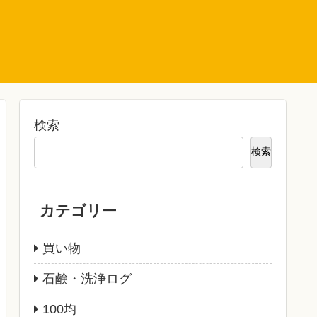
検索
検索
カテゴリー
買い物
石鹸・洗浄ログ
100均