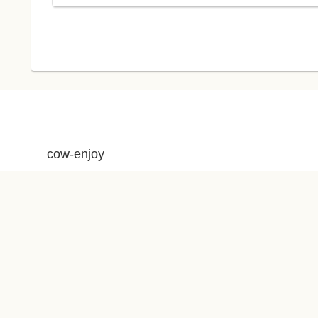
cow-enjoy