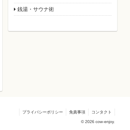
銭湯・サウナ術
プライバシーポリシー
免責事項
コンタクト
© 2026 cow-enjoy.