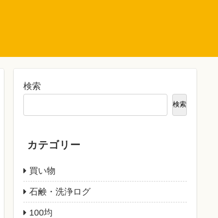
検索
検索
カテゴリー
買い物
石鹸・洗浄ログ
100均