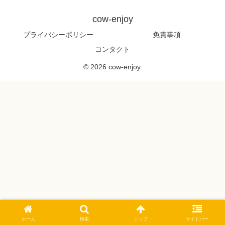
cow-enjoy
プライバシーポリシー
免責事項
コンタクト
© 2026 cow-enjoy.
ホーム
検索
トップ
サイドバー