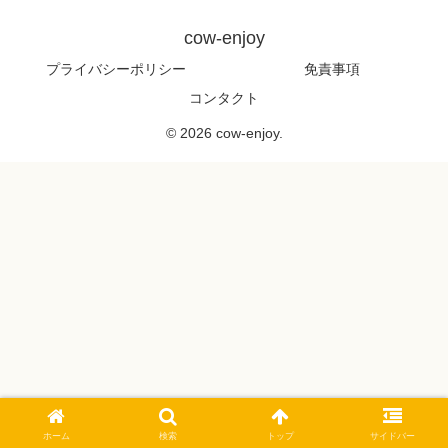
cow-enjoy
プライバシーポリシー
免責事項
コンタクト
© 2026 cow-enjoy.
ホーム
検索
トップ
サイドバー